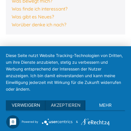
Was bewegt mich?
Was finde ich interessant?
Was gibt es Neues?
Worüber denke ich nach?
Diese Seite nutzt Website Tracking-Technologien von Dritten,
um ihre Dienste anzubieten, stetig zu verbessern und
Werbung entsprechend der Interessen der Nutzer
anzuzeigen. Ich bin damit einverstanden und kann meine
Einwilligung jederzeit mit Wirkung für die Zukunft widerrufen
oder ändern.
VERWEIGERN
AKZEPTIEREN
MEHR
Powered by
&