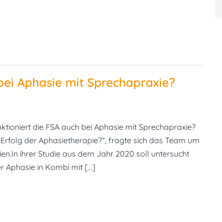
bei Aphasie mit Sprechapraxie?
tioniert die FSA auch bei Aphasie mit Sprechapraxie?
 Erfolg der Aphasietherapie?“, fragte sich das Team um
ien.In ihrer Studie aus dem Jahr 2020 soll untersucht
r Aphasie in Kombi mit […]