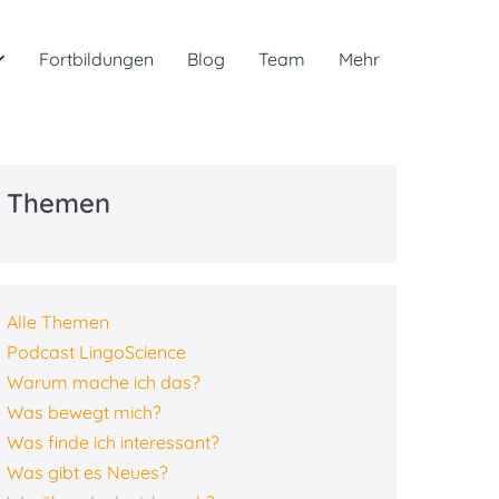
Fortbildungen
Blog
Team
Mehr
Themen
Alle Themen
Podcast LingoScience
Warum mache ich das?
Was bewegt mich?
Was finde ich interessant?
Was gibt es Neues?