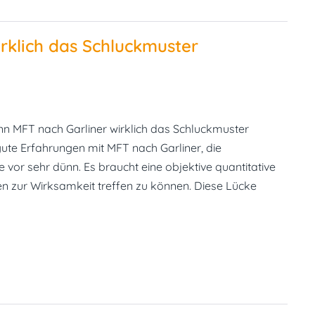
rklich das Schluckmuster
n MFT nach Garliner wirklich das Schluckmuster
 gute Erfahrungen mit MFT nach Garliner, die
 vor sehr dünn. Es braucht eine objektive quantitative
n zur Wirksamkeit treffen zu können. Diese Lücke