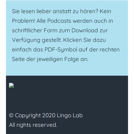
Sie lesen lieber anstatt zu hören? Kein
Problem! Alle Podcasts werden auch in
schriftlicher Form zum Download zur
Verfügung gestellt. Klicken Sie dazu
einfach das PDF-Symbol auf der rechten
Seite der jeweiligen Folge an.
© Copyright 2020 Lingo Lab
All rights reserved.