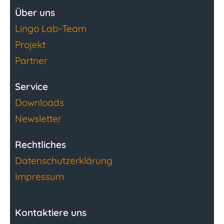
Über uns
Lingo Lab-Team
Projekt
Partner
Service
Downloads
Newsletter
Rechtliches
Datenschutzerklärung
Impressum
Kontaktiere uns