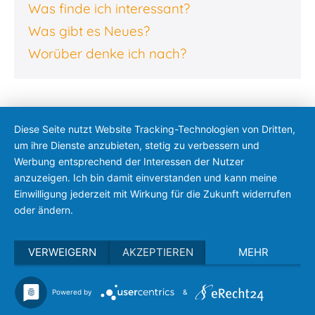
Was finde ich interessant?
Was gibt es Neues?
Worüber denke ich nach?
Diese Seite nutzt Website Tracking-Technologien von Dritten,
um ihre Dienste anzubieten, stetig zu verbessern und
Werbung entsprechend der Interessen der Nutzer
anzuzeigen. Ich bin damit einverstanden und kann meine
Einwilligung jederzeit mit Wirkung für die Zukunft widerrufen
oder ändern.
VERWEIGERN
AKZEPTIEREN
MEHR
Powered by
&