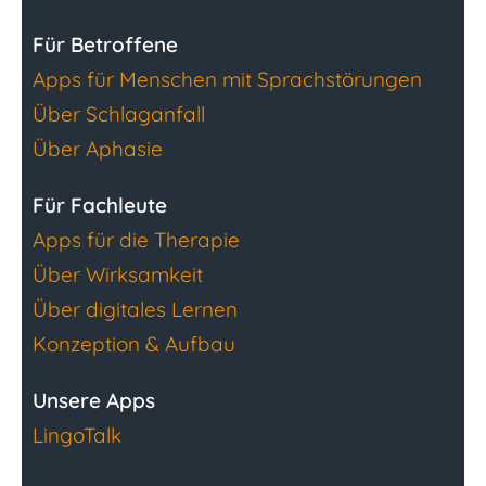
Für Betroffene
Apps für Menschen mit Sprachstörungen
Über Schlaganfall
Über Aphasie
Für Fachleute
Apps für die Therapie
Über Wirksamkeit
Über digitales Lernen
Konzeption & Aufbau
Unsere Apps
LingoTalk