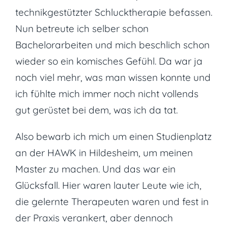
technikgestützter Schlucktherapie befassen.
Nun betreute ich selber schon
Bachelorarbeiten und mich beschlich schon
wieder so ein komisches Gefühl. Da war ja
noch viel mehr, was man wissen konnte und
ich fühlte mich immer noch nicht vollends
gut gerüstet bei dem, was ich da tat.
Also bewarb ich mich um einen Studienplatz
an der HAWK in Hildesheim, um meinen
Master zu machen. Und das war ein
Glücksfall. Hier waren lauter Leute wie ich,
die gelernte Therapeuten waren und fest in
der Praxis verankert, aber dennoch