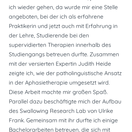
ich wieder gehen, da wurde mir eine Stelle
angeboten, bei der ich als erfahrene
Praktikerin und jetzt auch mit Erfahrung in
der Lehre, Studierende bei den
supervidierten Therapien innerhalb des
Studiengangs betreuen durfte. Zusammen
mit der versierten Expertin Judith Heide
zeigte ich, wie der patholinguistische Ansatz
in der Aphasietherapie umgesetzt wird.
Diese Arbeit machte mir großen Spaß.
Parallel dazu beschäftigte mich der Aufbau
des Swallowing Research Lab von Ulrike
Frank. Gemeinsam mit ihr durfte ich einige
Bachelorarbeiten betreuen, die sich mit