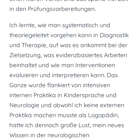
in den Prüfungsvorbereitungen.
Ich lernte, wie man systematisch und
theoriegeleitet vorgehen kann in Diagnostik
und Therapie, auf was es ankommt bei der
Zielsetzung, was evidenzbasiertes Arbeiten
beinhaltet und wie man Interventionen
evaluieren und interpretieren kann. Das
Ganze wurde flankiert von intensiven
internen Praktika in Kindersprache und
Neurologie und obwohl ich keine externen
Praktika machen musste als Logopädin,
hatte ich dennoch große Lust, mein neues
Wissen in der neurologischen