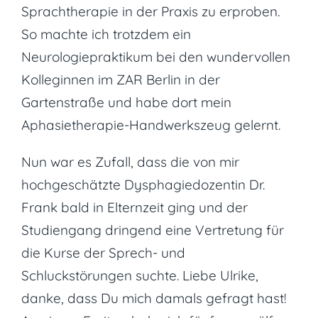
Sprachtherapie in der Praxis zu erproben.
So machte ich trotzdem ein
Neurologiepraktikum bei den wundervollen
Kolleginnen im ZAR Berlin in der
Gartenstraße und habe dort mein
Aphasietherapie-Handwerkszeug gelernt.
Nun war es Zufall, dass die von mir
hochgeschätzte Dysphagiedozentin Dr.
Frank bald in Elternzeit ging und der
Studiengang dringend eine Vertretung für
die Kurse der Sprech- und
Schluckstörungen suchte. Liebe Ulrike,
danke, dass Du mich damals gefragt hast!