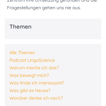
Zentrum ihre Umsetzung gefunden und die
Fragestellungen gehen uns nie aus.
Themen
Alle Themen
Podcast LingoScience
Warum mache ich das?
Was bewegt mich?
Was finde ich interessant?
Was gibt es Neues?
Worüber denke ich nach?