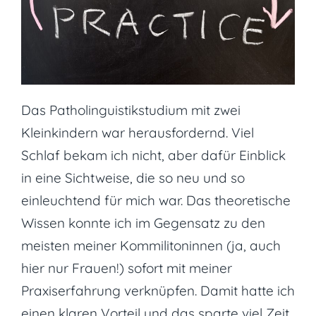
Das Patholinguistikstudium mit zwei
Kleinkindern war herausfordernd. Viel
Schlaf bekam ich nicht, aber dafür Einblick
in eine Sichtweise, die so neu und so
einleuchtend für mich war. Das theoretische
Wissen konnte ich im Gegensatz zu den
meisten meiner Kommilitoninnen (ja, auch
hier nur Frauen!) sofort mit meiner
Praxiserfahrung verknüpfen. Damit hatte ich
einen klaren Vorteil und das sparte viel Zeit