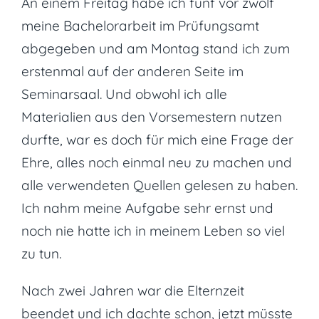
An einem Freitag habe ich fünf vor zwölf
meine Bachelorarbeit im Prüfungsamt
abgegeben und am Montag stand ich zum
erstenmal auf der anderen Seite im
Seminarsaal. Und obwohl ich alle
Materialien aus den Vorsemestern nutzen
durfte, war es doch für mich eine Frage der
Ehre, alles noch einmal neu zu machen und
alle verwendeten Quellen gelesen zu haben.
Ich nahm meine Aufgabe sehr ernst und
noch nie hatte ich in meinem Leben so viel
zu tun.
Nach zwei Jahren war die Elternzeit
beendet und ich dachte schon, jetzt müsste