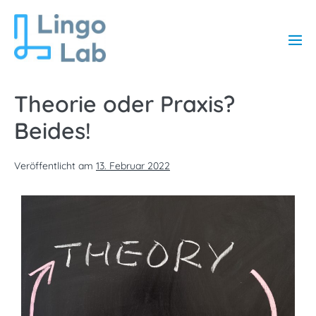
Theorie oder Praxis?
Beides!
Veröffentlicht am
13. Februar 2022