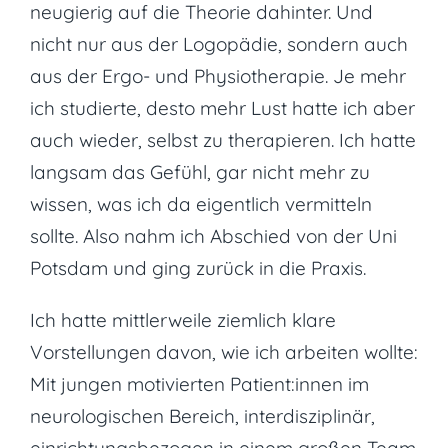
neugierig auf die Theorie dahinter. Und
nicht nur aus der Logopädie, sondern auch
aus der Ergo- und Physiotherapie. Je mehr
ich studierte, desto mehr Lust hatte ich aber
auch wieder, selbst zu therapieren. Ich hatte
langsam das Gefühl, gar nicht mehr zu
wissen, was ich da eigentlich vermitteln
sollte. Also nahm ich Abschied von der Uni
Potsdam und ging zurück in die Praxis.
Ich hatte mittlerweile ziemlich klare
Vorstellungen davon, wie ich arbeiten wollte:
Mit jungen motivierten Patient:innen im
neurologischen Bereich, interdisziplinär,