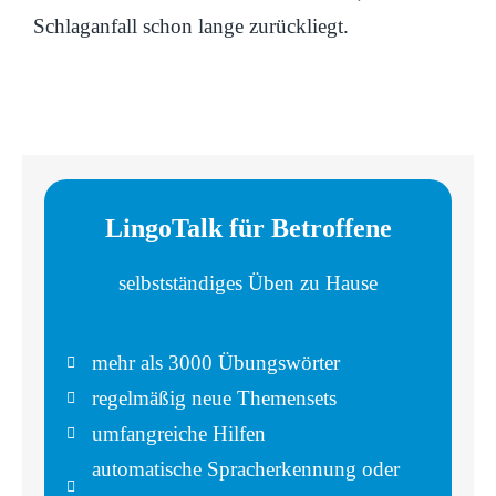
Schlaganfall schon lange zurückliegt.
LingoTalk für Betroffene
selbstständiges Üben zu Hause
mehr als 3000 Übungswörter
regelmäßig neue Themensets
umfangreiche Hilfen
automatische Spracherkennung oder