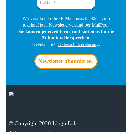
Wir verarbeiten Ihre E-Mail ausschließlich zum
regelmäßigen Newsletterversand per MailPoet.
Sie können jederzeit form- und kostenlos für die
Zukunft widersprechen.
Details in der
Datenschutzerklärung
.
© Copyright 2020 Lingo Lab