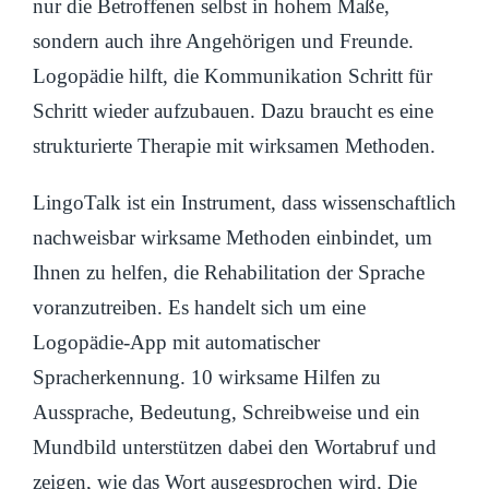
nur die Betroffenen selbst in hohem Maße,
sondern auch ihre Angehörigen und Freunde.
Logopädie hilft, die Kommunikation Schritt für
Schritt wieder aufzubauen. Dazu braucht es eine
strukturierte Therapie mit wirksamen Methoden.
LingoTalk ist ein Instrument, dass wissenschaftlich
nachweisbar wirksame Methoden einbindet, um
Ihnen zu helfen, die Rehabilitation der Sprache
voranzutreiben. Es handelt sich um eine
Logopädie-App mit automatischer
Spracherkennung. 10 wirksame Hilfen zu
Aussprache, Bedeutung, Schreibweise und ein
Mundbild unterstützen dabei den Wortabruf und
zeigen, wie das Wort ausgesprochen wird. Die