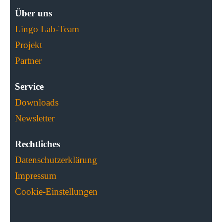
Über uns
Lingo Lab-Team
Projekt
Partner
Service
Downloads
Newsletter
Rechtliches
Datenschutzerklärung
Impressum
Cookie-Einstellungen