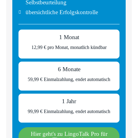
Selbstbeurteilung
übersichtliche Erfolgskontrolle
1 Monat
12,99 € pro Monat, monatlich kündbar
6 Monate
59,99 € Einmalzahlung, endet automatisch
1 Jahr
99,99 € Einmalzahlung, endet automatisch
Hier geht's zu LingoTalk Pro für