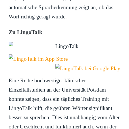
automatische Spracherkennung zeigt an, ob das
Wort richtig gesagt wurde.
Zu LingoTalk
Eine Reihe hochwertiger klinischer
Einzelfallstudien an der Universität Potsdam
konnte zeigen, dass ein tägliches Training mit
LingoTalk hilft, die geübten Wörter signifikant
besser zu sprechen. Dies ist unabhängig vom Alter
oder Geschlecht und funktioniert auch, wenn der