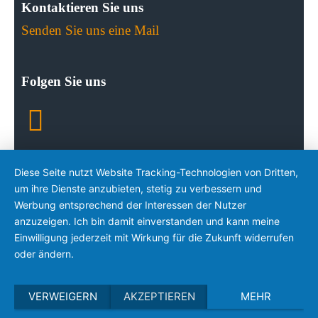
Kontaktieren Sie uns
Senden Sie uns eine Mail
Folgen Sie uns
Diese Seite nutzt Website Tracking-Technologien von Dritten,
um ihre Dienste anzubieten, stetig zu verbessern und
Werbung entsprechend der Interessen der Nutzer
anzuzeigen. Ich bin damit einverstanden und kann meine
Einwilligung jederzeit mit Wirkung für die Zukunft widerrufen
oder ändern.
VERWEIGERN
AKZEPTIEREN
MEHR