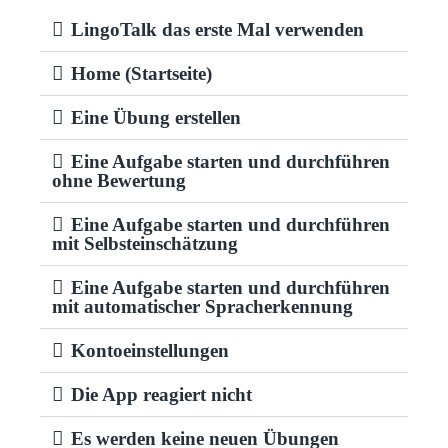
LingoTalk das erste Mal verwenden​
Home (Startseite)​
Eine Übung erstellen​
Eine Aufgabe starten und durchführen
ohne Bewertung
Eine Aufgabe starten und durchführen
mit Selbsteinschätzung​
Eine Aufgabe starten und durchführen
mit automatischer Spracherkennung​
Kontoeinstellungen
Die App reagiert nicht
Es werden keine neuen Übungen