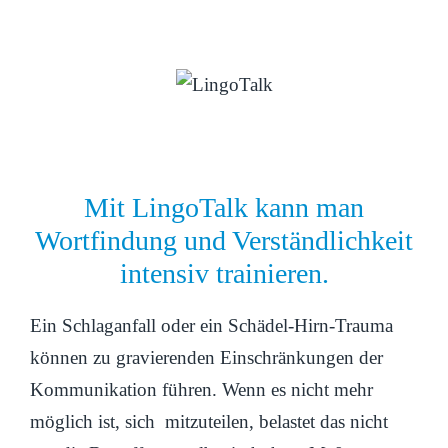
Mit LingoTalk kann man
Wortfindung und Verständlichkeit
intensiv trainieren.
Ein Schlaganfall oder ein Schädel-Hirn-Trauma
können zu gravierenden Einschränkungen der
Kommunikation führen. Wenn es nicht mehr
möglich ist, sich mitzuteilen, belastet das nicht