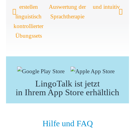
LingoTalk ist jetzt
in Ihrem App Store erhältlich
Hilfe und FAQ