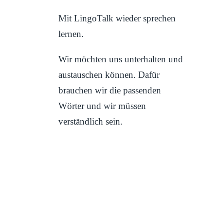
Mit LingoTalk wieder sprechen
lernen.
Wir möchten uns unterhalten und
austauschen können. Dafür
brauchen wir die passenden
Wörter und wir müssen
verständlich sein.