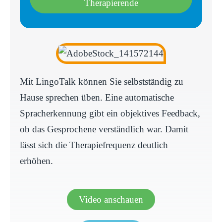
Therapierende
Mit LingoTalk können Sie selbstständig zu
Hause sprechen üben. Eine automatische
Spracherkennung gibt ein objektives Feedback,
ob das Gesprochene verständlich war. Damit
lässt sich die Therapiefrequenz deutlich
erhöhen.
Video anschauen