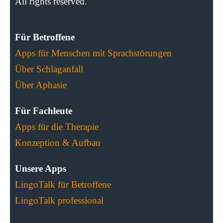
All rights reserved.
Für Betroffene
Apps für Menschen mit Sprachstörungen
Über Schlaganfall
Über Aphasie
Für Fachleute
Apps für die Therapie
Konzeption & Aufbau
Unsere Apps
LingoTalk für Betroffene
LingoTalk professional