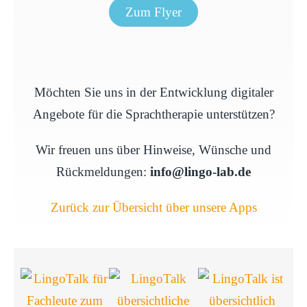
Zum Flyer
Möchten Sie uns in der Entwicklung digitaler
Angebote für die Sprachtherapie unterstützen?
Wir freuen uns über Hinweise, Wünsche und
Rückmeldungen:
info@lingo-lab.de
Zurück zur Übersicht über unsere Apps