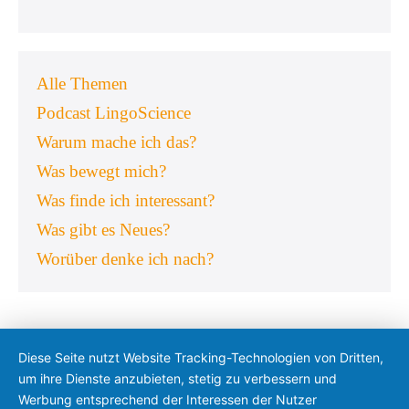
Alle Themen
Podcast LingoScience
Warum mache ich das?
Was bewegt mich?
Was finde ich interessant?
Was gibt es Neues?
Worüber denke ich nach?
Diese Seite nutzt Website Tracking-Technologien von Dritten,
um ihre Dienste anzubieten, stetig zu verbessern und
Werbung entsprechend der Interessen der Nutzer