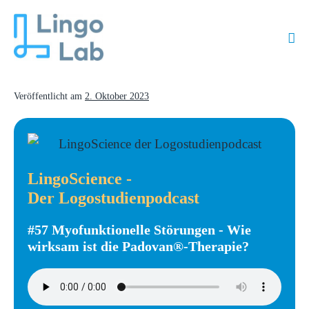
Veröffentlicht am
2. Oktober 2023
LingoScience -
Der Logostudienpodcast
#57 Myofunktionelle Störungen - Wie
wirksam ist die Padovan®-Therapie?​