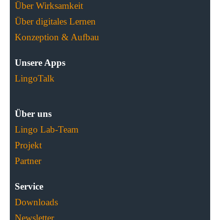
Über Wirksamkeit
Über digitales Lernen
Konzeption & Aufbau
Unsere Apps
LingoTalk
Über uns
Lingo Lab-Team
Projekt
Partner
Service
Downloads
Newsletter