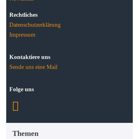
Rechtliches
Datenschutzerklärung
Impressum
Kontaktiere uns
Sende uns eine Mail
Folge uns
Themen