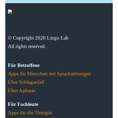
© Copyright 2020 Lingo Lab
All rights reserved.
Für Betroffene
Apps für Menschen mit Sprachstörungen
Über Schlaganfall
Über Aphasie
Für Fachleute
Apps für die Therapie