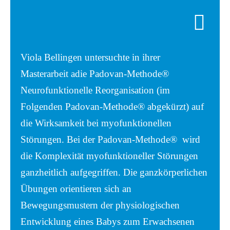
Viola Bellingen untersuchte in ihrer
Masterarbeit adie Padovan-Methode®
Neurofunktionelle Reorganisation (im
Folgenden Padovan-Methode® abgekürzt) auf
die Wirksamkeit bei myofunktionellen
Störungen. Bei der Padovan-Methode® wird
die Komplexität myofunktioneller Störungen
ganzheitlich aufgegriffen. Die ganzkörperlichen
Übungen orientieren sich an
Bewegungsmustern der physiologischen
Entwicklung eines Babys zum Erwachsenen