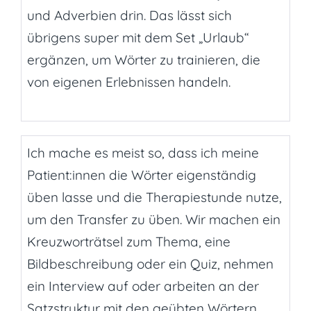
und Adverbien drin. Das lässt sich
übrigens super mit dem Set „Urlaub“
ergänzen, um Wörter zu trainieren, die
von eigenen Erlebnissen handeln.
Ich mache es meist so, dass ich meine
Patient:innen die Wörter eigenständig
üben lasse und die Therapiestunde nutze,
um den Transfer zu üben. Wir machen ein
Kreuzworträtsel zum Thema, eine
Bildbeschreibung oder ein Quiz, nehmen
ein Interview auf oder arbeiten an der
Satzstruktur mit den geübten Wörtern.