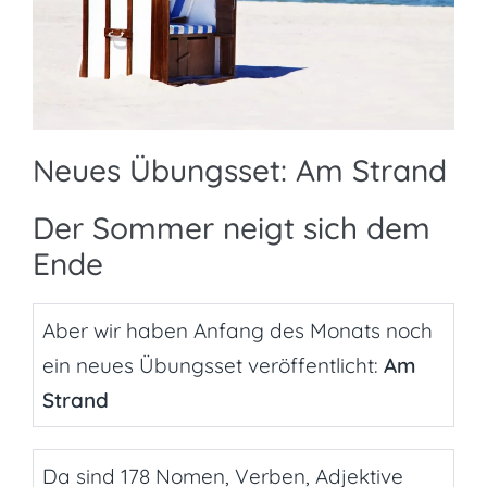
Neues Übungsset: Am Strand
Der Sommer neigt sich dem
Ende
Aber wir haben Anfang des Monats noch
ein neues Übungsset veröffentlicht:
Am
Strand
Da sind 178 Nomen, Verben, Adjektive