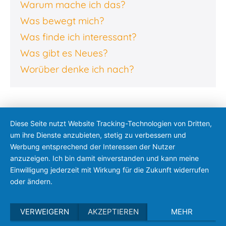
Warum mache ich das?
Was bewegt mich?
Was finde ich interessant?
Was gibt es Neues?
Worüber denke ich nach?
Diese Seite nutzt Website Tracking-Technologien von Dritten,
um ihre Dienste anzubieten, stetig zu verbessern und
Werbung entsprechend der Interessen der Nutzer
anzuzeigen. Ich bin damit einverstanden und kann meine
Einwilligung jederzeit mit Wirkung für die Zukunft widerrufen
oder ändern.
VERWEIGERN
AKZEPTIEREN
MEHR