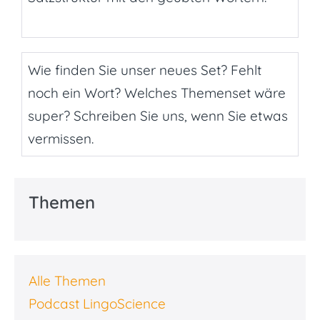
Wie finden Sie unser neues Set? Fehlt
noch ein Wort? Welches Themenset wäre
super? Schreiben Sie uns, wenn Sie etwas
vermissen.
Themen
Alle Themen
Podcast LingoScience