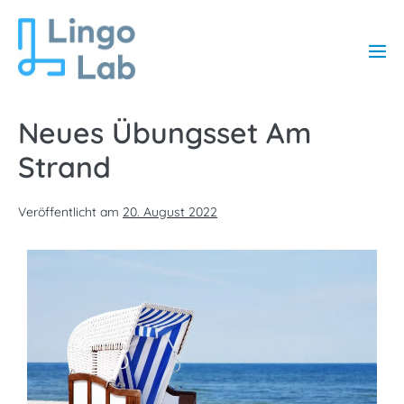
Neues Übungsset Am
Strand
Veröffentlicht am
20. August 2022